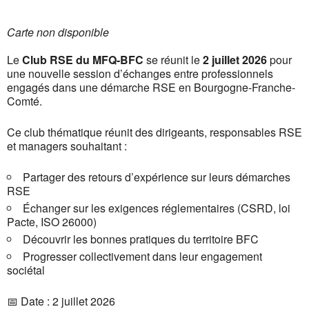
Carte non disponible
Le
Club RSE du MFQ-BFC
se réunit le
2 juillet 2026
pour
une nouvelle session d’échanges entre professionnels
engagés dans une démarche RSE en Bourgogne-Franche-
Comté.
Ce club thématique réunit des dirigeants, responsables RSE
et managers souhaitant :
Partager des retours d’expérience sur leurs démarches
RSE
Échanger sur les exigences réglementaires (CSRD, loi
Pacte, ISO 26000)
Découvrir les bonnes pratiques du territoire BFC
Progresser collectivement dans leur engagement
sociétal
📅 Date : 2 juillet 2026