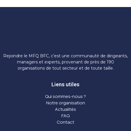
Rejoindre le MFQ BFC, c’est une communauté de dirigeants,
managers et experts, provenant de près de 190
organisations de tout secteur et de toute taille.
Liens utiles
Qui sommes-nous ?
Notre organisation
Actualités
FAQ
Contact