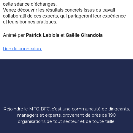
cette séance d’échanges.
Venez découvrir les résultats concrets issus du travail
collaboratif de ces experts, qui partageront leur expérience
et leurs bonnes pratiques.
Animé par
Patrick Leblois
et
Gaëlle Girandola
Lien de connexion
Rejoindre le MFQ BFC, c’est une communauté de dirigeants,
managers et experts, provenant de près de 190
organisations de tout secteur et de toute taille.