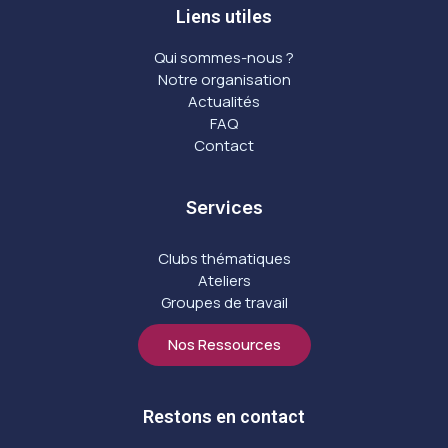
Liens utiles
Qui sommes-nous ?
Notre organisation
Actualités
FAQ
Contact
Services
Clubs thématiques
Ateliers
Groupes de travail
Nos Ressources
Restons en contact