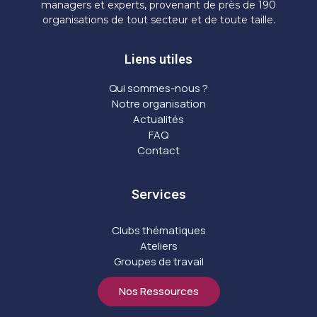
managers et experts, provenant de près de 190
organisations de tout secteur et de toute taille.
Liens utiles
Qui sommes-nous ?
Notre organisation
Actualités
FAQ
Contact
Services
Clubs thématiques
Ateliers
Groupes de travail
Nos Ressources