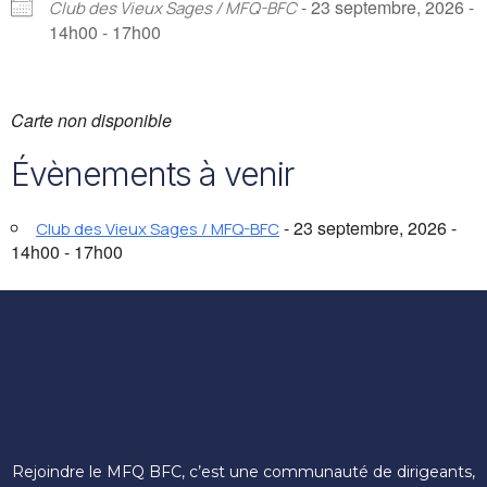
- 23 septembre, 2026 -
Club des Vieux Sages / MFQ-BFC
14h00 - 17h00
Carte non disponible
Évènements à venir
- 23 septembre, 2026 -
Club des Vieux Sages / MFQ-BFC
14h00 - 17h00
Rejoindre le MFQ BFC, c’est une communauté de dirigeants,